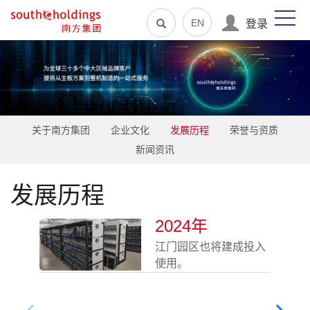
登录
EN
关于南方集团
企业文化
发展历程
荣誉与资质
新闻资讯
发展历程
2024年
江门园区也将建成投入
使用。