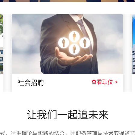
社会招聘
查看职位 >
让我们一起追未来
式，注重理论与实践的结合，并配备管理与技术双通道